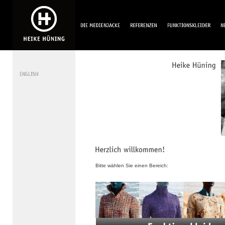
Bitte wählen Sie einen Bereich: