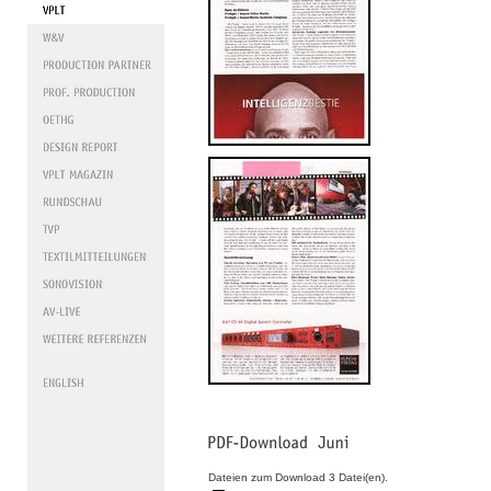
Dateien zum Download 3 Datei(en).