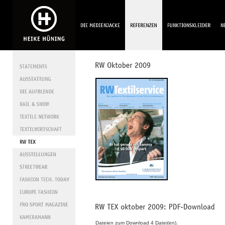
Dateien zum Download 4 Datei(en).