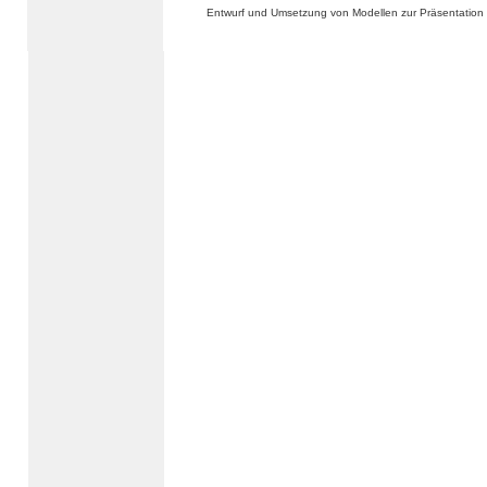
Entwurf und Umsetzung von Modellen zur Präsentation 