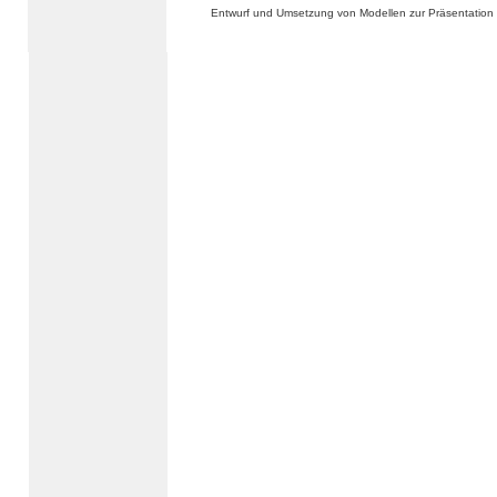
Entwurf und Umsetzung von Modellen zur Präsentation 