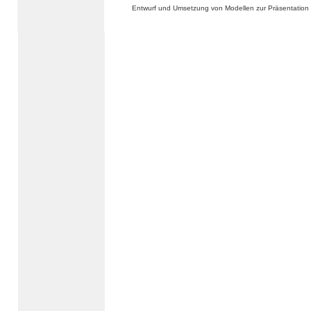
Entwurf und Umsetzung von Modellen zur Präsentation 