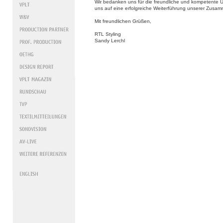
Wir bedanken uns für die freundliche und kompetente 
uns auf eine erfolgreiche Weiterführung unserer Zusam
Mit freundlichen Grüßen,
RTL Styling
Sandy Lerchl